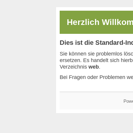
Herzlich Willk
Dies ist die Standard-I
Sie können sie problemlos lös
ersetzen. Es handelt sich hier
Verzeichnis
web
.
Bei Fragen oder Problemen we
Pow